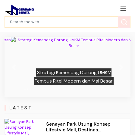
Previous
Next
Strategi Kemendag Dorong UMKM
Tembus Ritel Modern dan Mal Besar
LATEST
Senayan Park Usung Konsep
Lifestyle Mall, Destinas...