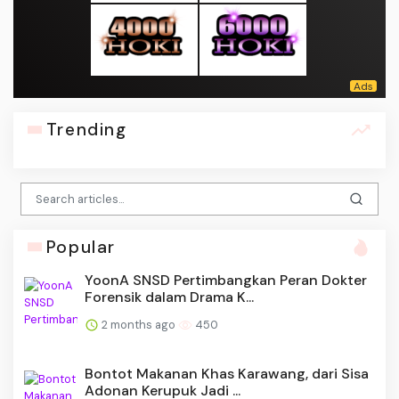
Trending
Popular
YoonA SNSD Pertimbangkan Peran Dokter
Forensik dalam Drama K...
2 months ago
450
Bontot Makanan Khas Karawang, dari Sisa
Adonan Kerupuk Jadi ...