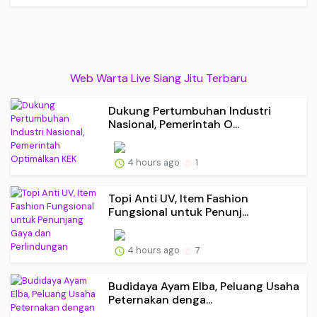
Web Warta Live Siang Jitu Terbaru
Dukung Pertumbuhan Industri
Nasional, Pemerintah O...
4 hours ago
1
Topi Anti UV, Item Fashion
Fungsional untuk Penunj...
4 hours ago
7
Budidaya Ayam Elba, Peluang Usaha
Peternakan denga...