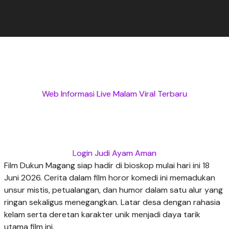
Web Informasi Live Malam Viral Terbaru
Login Judi Ayam Aman
Film Dukun Magang siap hadir di bioskop mulai hari ini 18
Juni 2026. Cerita dalam film horor komedi ini memadukan
unsur mistis, petualangan, dan humor dalam satu alur yang
ringan sekaligus menegangkan. Latar desa dengan rahasia
kelam serta deretan karakter unik menjadi daya tarik
utama film ini.