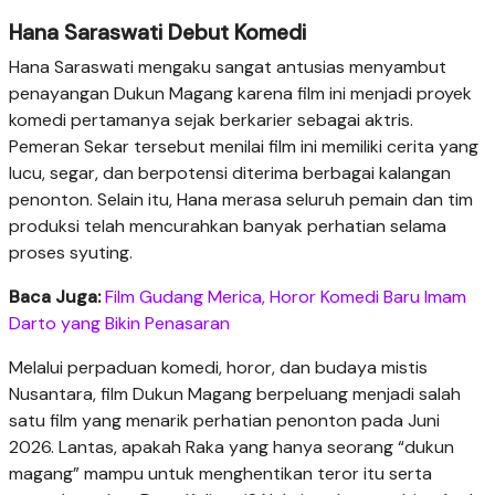
Hana Saraswati Debut Komedi
Hana Saraswati mengaku sangat antusias menyambut
penayangan Dukun Magang karena film ini menjadi proyek
komedi pertamanya sejak berkarier sebagai aktris.
Pemeran Sekar tersebut menilai film ini memiliki cerita yang
lucu, segar, dan berpotensi diterima berbagai kalangan
penonton. Selain itu, Hana merasa seluruh pemain dan tim
produksi telah mencurahkan banyak perhatian selama
proses syuting.
Baca Juga:
Film Gudang Merica, Horor Komedi Baru Imam
Darto yang Bikin Penasaran
Melalui perpaduan komedi, horor, dan budaya mistis
Nusantara, film Dukun Magang berpeluang menjadi salah
satu film yang menarik perhatian penonton pada Juni
2026. Lantas, apakah Raka yang hanya seorang “dukun
magang” mampu untuk menghentikan teror itu serta