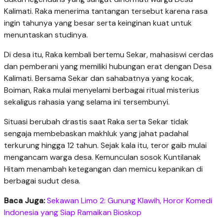
Kalimati. Raka menerima tantangan tersebut karena rasa
ingin tahunya yang besar serta keinginan kuat untuk
menuntaskan studinya.
Di desa itu, Raka kembali bertemu Sekar, mahasiswi cerdas
dan pemberani yang memiliki hubungan erat dengan Desa
Kalimati. Bersama Sekar dan sahabatnya yang kocak,
Boiman, Raka mulai menyelami berbagai ritual misterius
sekaligus rahasia yang selama ini tersembunyi.
Situasi berubah drastis saat Raka serta Sekar tidak
sengaja membebaskan makhluk yang jahat padahal
terkurung hingga 12 tahun. Sejak kala itu, teror gaib mulai
mengancam warga desa. Kemunculan sosok Kuntilanak
Hitam menambah ketegangan dan memicu kepanikan di
berbagai sudut desa.
Baca Juga:
Sekawan Limo 2: Gunung Klawih, Horor Komedi
Indonesia yang Siap Ramaikan Bioskop