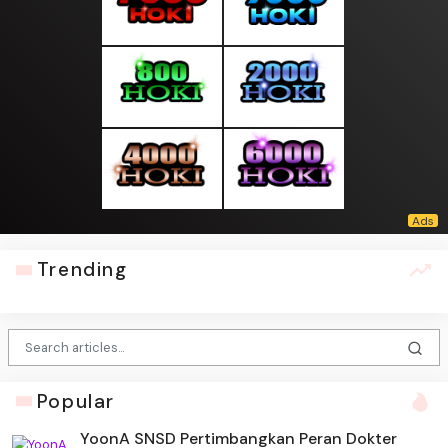
Trending
Popular
YoonA SNSD Pertimbangkan Peran Dokter