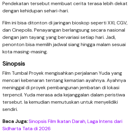
Pendekatan tersebut membuat cerita terasa lebih dekat
dengan kehidupan sehari-hari.
Film ini bisa ditonton di jaringan bioskop seperti XXI, CGV,
dan Cinepolis. Penayangan berlangsung secara nasional
dengan jam tayang yang bervariasi setiap hari. Jadi,
penonton bisa memilih jadwal siang hingga malam sesuai
kota masing-masing.
Sinopsis
Film Tumbal Proyek mengisahkan perjalanan Yuda yang
mencari kebenaran tentang kematian ayahnya. Ayahnya
meninggal di proyek pembangunan jembatan di lokasi
terpencil. Yuda merasa ada kejanggalan dalam peristiwa
tersebut. Ia kemudian memutuskan untuk menyelidiki
sendiri.
Baca Juga:
Sinopsis Film Ikatan Darah, Laga Intens dari
Sidharta Tata di 2026