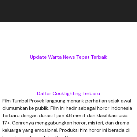
Update Warta News Tepat Terbaik
Daftar Cockfighting Terbaru
Film Tumbal Proyek langsung menarik perhatian sejak awal
diumumkan ke publik. Film ini hadir sebagai horor Indonesia
terbaru dengan durasi 1 jam 46 menit dan klasifikasi usia
17+. Genrenya menggabungkan horor, misteri, dan drama
keluarga yang emosional. Produksi film horor ini berada di