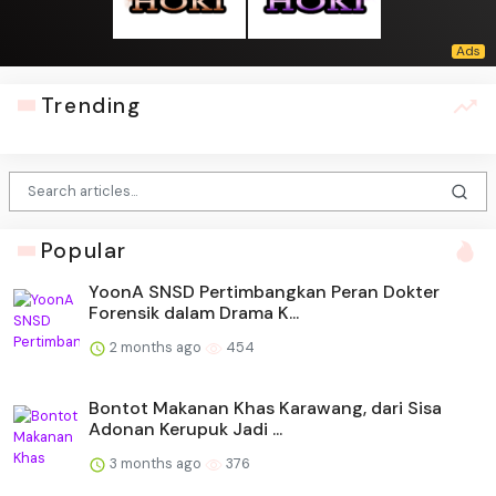
Trending
Popular
YoonA SNSD Pertimbangkan Peran Dokter
Forensik dalam Drama K...
2 months ago
454
Bontot Makanan Khas Karawang, dari Sisa
Adonan Kerupuk Jadi ...
3 months ago
376