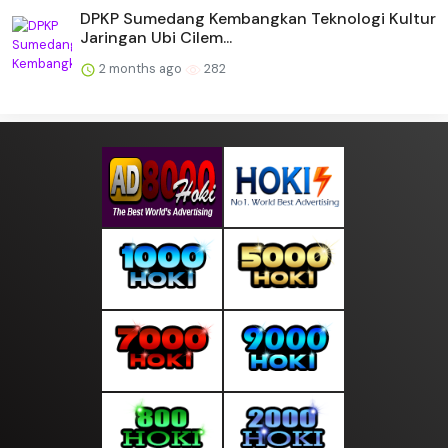
DPKP Sumedang Kembangkan Teknologi Kultur
Jaringan Ubi Cilem...
2 months ago
282