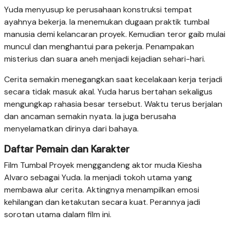
Yuda menyusup ke perusahaan konstruksi tempat
ayahnya bekerja. Ia menemukan dugaan praktik tumbal
manusia demi kelancaran proyek. Kemudian teror gaib mulai
muncul dan menghantui para pekerja. Penampakan
misterius dan suara aneh menjadi kejadian sehari-hari.
Cerita semakin menegangkan saat kecelakaan kerja terjadi
secara tidak masuk akal. Yuda harus bertahan sekaligus
mengungkap rahasia besar tersebut. Waktu terus berjalan
dan ancaman semakin nyata. Ia juga berusaha
menyelamatkan dirinya dari bahaya.
Daftar Pemain dan Karakter
Film Tumbal Proyek menggandeng aktor muda Kiesha
Alvaro sebagai Yuda. Ia menjadi tokoh utama yang
membawa alur cerita. Aktingnya menampilkan emosi
kehilangan dan ketakutan secara kuat. Perannya jadi
sorotan utama dalam film ini.