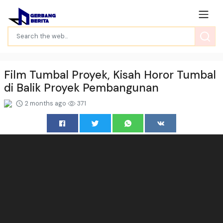
Film Tumbal Proyek, Kisah Horor Tumbal
di Balik Proyek Pembangunan
2 months ago
371