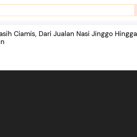
asih Ciamis, Dari Jualan Nasi Jinggo Hingga
an