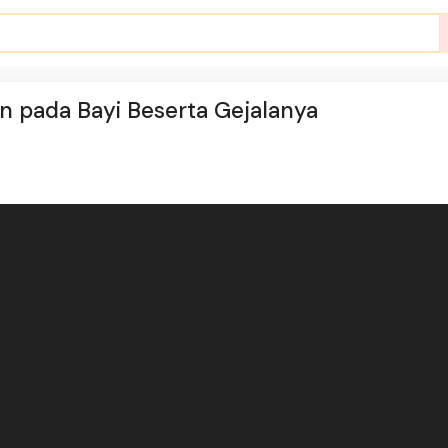
 pada Bayi Beserta Gejalanya