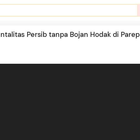
ntalitas Persib tanpa Bojan Hodak di Pare