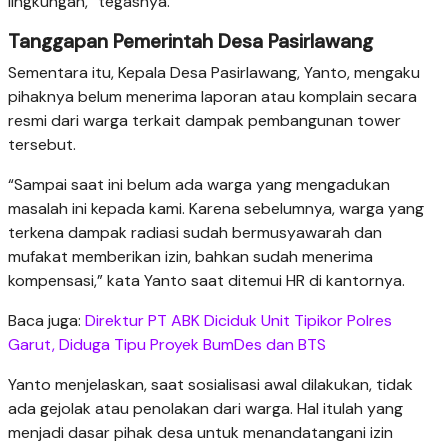
lingkungan,” tegasnya.
Tanggapan Pemerintah Desa Pasirlawang
Sementara itu, Kepala Desa Pasirlawang, Yanto, mengaku
pihaknya belum menerima laporan atau komplain secara
resmi dari warga terkait dampak pembangunan tower
tersebut.
“Sampai saat ini belum ada warga yang mengadukan
masalah ini kepada kami. Karena sebelumnya, warga yang
terkena dampak radiasi sudah bermusyawarah dan
mufakat memberikan izin, bahkan sudah menerima
kompensasi,” kata Yanto saat ditemui HR di kantornya.
Baca juga:
Direktur PT ABK Diciduk Unit Tipikor Polres
Garut, Diduga Tipu Proyek BumDes dan BTS
Yanto menjelaskan, saat sosialisasi awal dilakukan, tidak
ada gejolak atau penolakan dari warga. Hal itulah yang
menjadi dasar pihak desa untuk menandatangani izin