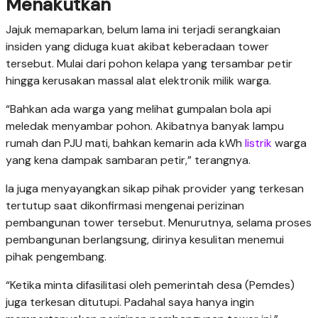
Menakutkan
Jajuk memaparkan, belum lama ini terjadi serangkaian
insiden yang diduga kuat akibat keberadaan tower
tersebut. Mulai dari pohon kelapa yang tersambar petir
hingga kerusakan massal alat elektronik milik warga.
“Bahkan ada warga yang melihat gumpalan bola api
meledak menyambar pohon. Akibatnya banyak lampu
rumah dan PJU mati, bahkan kemarin ada kWh
listrik
warga
yang kena dampak sambaran petir,” terangnya.
Ia juga menyayangkan sikap pihak provider yang terkesan
tertutup saat dikonfirmasi mengenai perizinan
pembangunan tower tersebut. Menurutnya, selama proses
pembangunan berlangsung, dirinya kesulitan menemui
pihak pengembang.
“Ketika minta difasilitasi oleh pemerintah desa (Pemdes)
juga terkesan ditutupi. Padahal saya hanya ingin