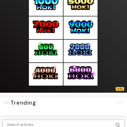
Trending