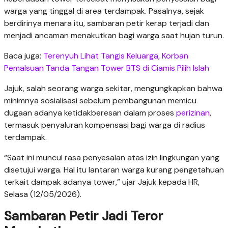
warga yang tinggal di area terdampak. Pasalnya, sejak
berdirinya menara itu, sambaran petir kerap terjadi dan
menjadi ancaman menakutkan bagi warga saat hujan turun.
Baca juga:
Terenyuh Lihat Tangis Keluarga, Korban
Pemalsuan Tanda Tangan Tower BTS di Ciamis Pilih Islah
Jajuk, salah seorang warga sekitar, mengungkapkan bahwa
minimnya sosialisasi sebelum pembangunan memicu
dugaan adanya ketidakberesan dalam proses
perizinan
,
termasuk penyaluran kompensasi bagi warga di radius
terdampak.
“Saat ini muncul rasa penyesalan atas izin lingkungan yang
disetujui warga. Hal itu lantaran warga kurang pengetahuan
terkait dampak adanya tower,” ujar Jajuk kepada HR,
Selasa (12/05/2026).
Sambaran Petir Jadi Teror