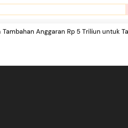
 Tambahan Anggaran Rp 5 Triliun untuk T