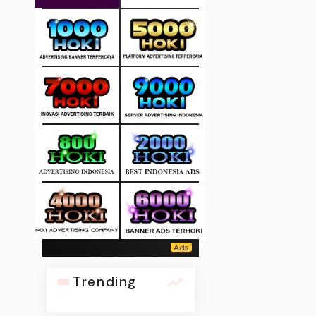
Trending